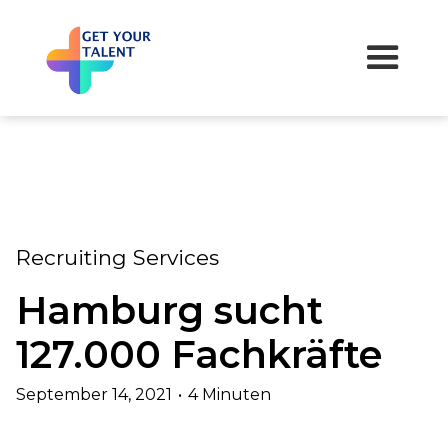
Recruiting Services
Hamburg sucht
127.000 Fachkräfte
September 14, 2021
•
4 Minuten