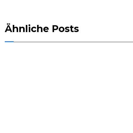
Ähnliche Posts